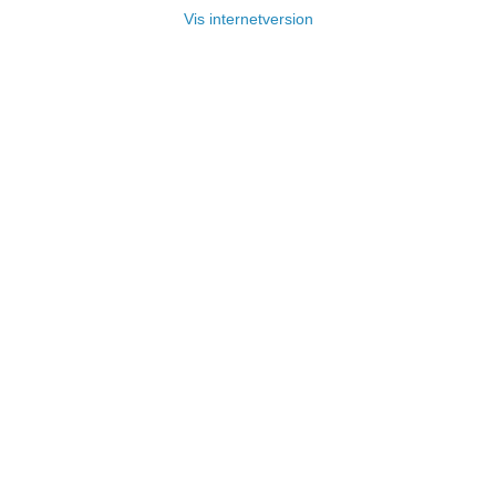
Vis internetversion