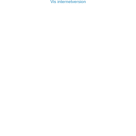
Vis internetversion