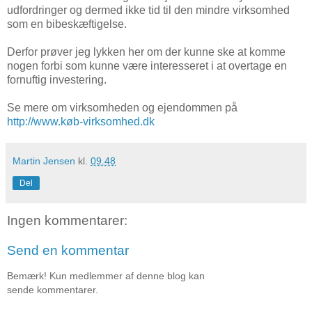
udfordringer og dermed ikke tid til den mindre virksomhed
som en bibeskæftigelse.
Derfor prøver jeg lykken her om der kunne ske at komme
nogen forbi som kunne være interesseret i at overtage en
fornuftig investering.
Se mere om virksomheden og ejendommen på
http://www.køb-virksomhed.dk
Martin Jensen
kl.
09.48
Del
Ingen kommentarer:
Send en kommentar
Bemærk! Kun medlemmer af denne blog kan
sende kommentarer.