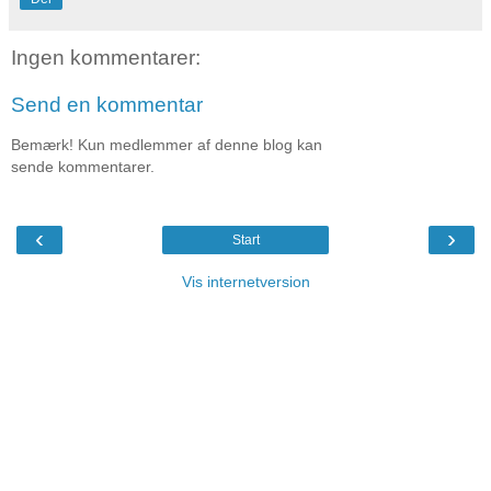
Ingen kommentarer:
Send en kommentar
Bemærk! Kun medlemmer af denne blog kan
sende kommentarer.
‹
›
Start
Vis internetversion