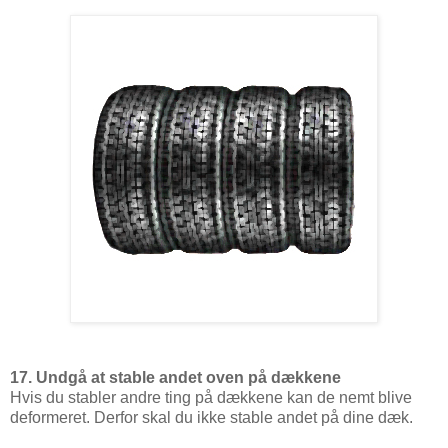
17. Undgå at stable andet oven på dækkene
Hvis du stabler andre ting på dækkene kan de nemt blive
deformeret. Derfor skal du ikke stable andet på dine dæk.