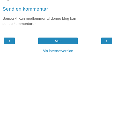
Send en kommentar
Bemærk! Kun medlemmer af denne blog kan
sende kommentarer.
‹
›
Start
Vis internetversion