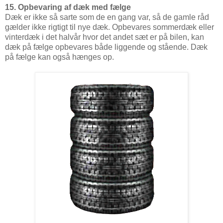
15. Opbevaring af dæk med fælge
Dæk er ikke så sarte som de en gang var, så de gamle råd
gælder ikke rigtigt til nye dæk. Opbevares sommerdæk eller
vinterdæk i det halvår hvor det andet sæt er på bilen, kan
dæk på fælge opbevares både liggende og stående. Dæk
på fælge kan også hænges op.