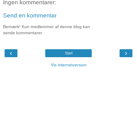
Ingen kommentarer:
Send en kommentar
Bemærk! Kun medlemmer af denne blog kan
sende kommentarer.
‹
›
Start
Vis internetversion