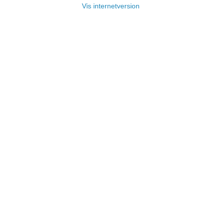
Vis internetversion