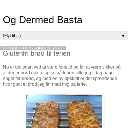
Og Dermed Basta
▼
lørdag den 2. august 2014
Glutenfri brød til ferien
Nu er det snart ved at være ferietid og for at være sikker på
at der er brød nok at spise på ferien ville jeg i dag bage
noget feriebrød, og med en ny opskrift er det spændende
hvor godt et brød jeg får med mig på ferie.